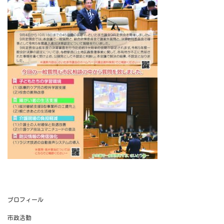
プロフィール
市政活動