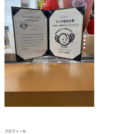
プロフィール