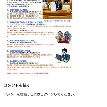
コメントを残す
コメントを投稿するには
ログイン
してください。