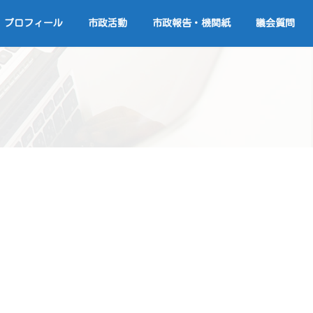
プロフィール
市政活動
市政報告・機関紙
議会質問