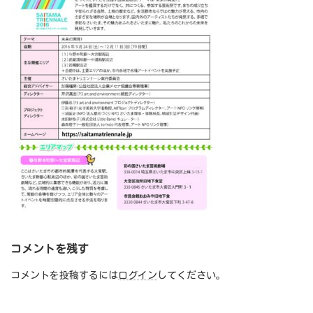
コメントを残す
コメントを投稿するには
ログイン
してください。