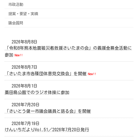
市政活動
提案・要望・実績
議会質問
2026年8月8日
「令和8年熊本地震被災者救援さいたまの会」の義援金募金活動に
参加
New!!
2026年8月7日
「さいたま市各種団体意見交換会」を開催
New!!
2026年8月1日
藁田島公園でのラジオ体操に参加
2026年7月20日
「さいとう健一市議会議員と語る会」を開催
2026年7月19日
けんいちだよりVol.51／2026年7月20日発行