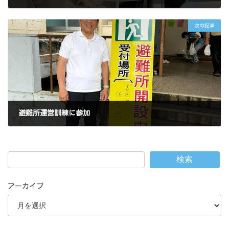
2024年6月20日
次の記事
避難所運営訓練に参加
2024年6月23日
検索
アーカイブ