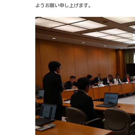
ようお願い申し上げます。