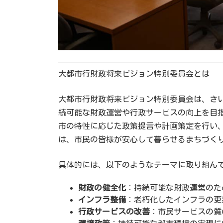
大都市行財政将来ビジョン特別委員会とは
大都市行財政将来ビジョン特別委員会は、さ
続可能な財政運営や行政サービスの向上を目
市の特性に応じた政策提言や計画策定を行い
は、市民の皆様が安心して暮らせるまちづく
具体的には、以下のようなテーマに取り組ん
財政の健全化
：持続可能な財政運営のた
インフラ整備
：老朽化したインフラの更
行政サービスの改善
：市民サービスの質