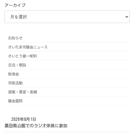
アーカイブ
お知らせ
さいたま市議会ニュース
さいとう健一NEWS
交流・懇談
勉強会
市政活動
提案・要望・実績
議会質問
2026年8月1日
藁田島公園でのラジオ体操に参加