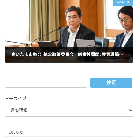
次の記事
さいたま市議会 総合政策委員会 議案外質問:投票環境について
2024年6月17日
検索
アーカイブ
お知らせ