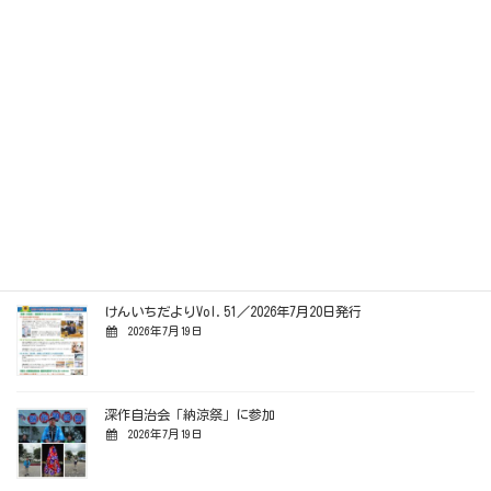
「さいたま市各種団体意見交換会」を開催
2026年8月7日
藁田島公園でのラジオ体操に参加
2026年8月1日
「さいとう健一市議会議員と語る会」を開催
2026年7月20日
けんいちだよりVol.51／2026年7月20日発行
2026年7月19日
深作自治会「納涼祭」に参加
2026年7月19日